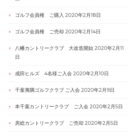
ゴルフ会員権 ご購入
2020年2月18日
ゴルフ会員権 ご売却
2020年2月14日
八幡カントリークラブ 大改造開始
2020年2月11
日
成田ヒルズ 4名様ご入会
2020年2月10日
千葉夷隅ゴルフクラブ ご入会
2020年2月9日
本千葉カントリークラブ ご入会
2020年2月5日
房総カントリークラブ ご売却
2020年2月5日