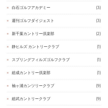
白石ゴルフアカデミー
(3)
週刊ゴルフダイジェスト
(3)
新千葉カントリー倶楽部
(2)
静ヒルズ カントリークラブ
(1)
スプリングフィルズゴルフクラブ
(1)
総成カントリー倶楽部
(1)
袖ヶ浦カンツリークラブ
(9)
総武カントリークラブ
(9)