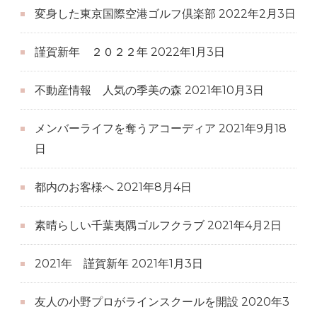
変身した東京国際空港ゴルフ倶楽部
2022年2月3日
謹賀新年 ２０２２年
2022年1月3日
不動産情報 人気の季美の森
2021年10月3日
メンバーライフを奪うアコーディア
2021年9月18
日
都内のお客様へ
2021年8月4日
素晴らしい千葉夷隅ゴルフクラブ
2021年4月2日
2021年 謹賀新年
2021年1月3日
友人の小野プロがラインスクールを開設
2020年3