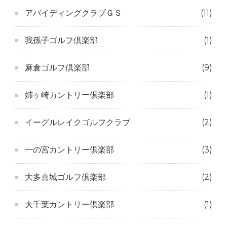
アバイディングクラブＧＳ
(11)
我孫子ゴルフ倶楽部
(1)
麻倉ゴルフ倶楽部
(9)
姉ヶ崎カントリー倶楽部
(1)
イーグルレイクゴルフクラブ
(2)
一の宮カントリー倶楽部
(3)
大多喜城ゴルフ倶楽部
(2)
大千葉カントリー倶楽部
(1)