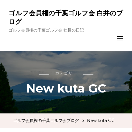
ゴルフ会員権の千葉ゴルフ会 白井のブ
ログ
ゴルフ会員権の千葉ゴルフ会 社長の日記
カテゴリー
New kuta GC
ゴルフ会員権の千葉ゴルフ会ブログ
New kuta GC