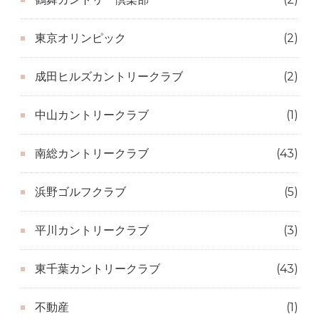
東京オリンピック
(2)
成田ヒルズカントリークラブ
(2)
中山カントリークラブ
(1)
南総カントリークラブ
(43)
浜野ゴルフクラブ
(5)
平川カントリークラブ
(3)
東千葉カントリークラブ
(43)
不動産
(1)