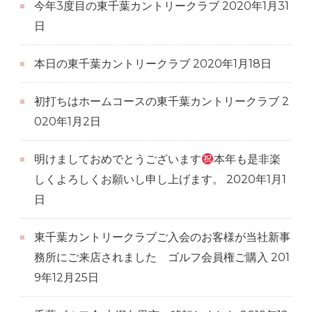
今年3度目の東千葉カントリークラブ
2020年1月31
日
本日の東千葉カントリークラブ
2020年1月18日
初打ちはホームコースの東千葉カントリークラブ
2
020年1月2日
明けましておめでとうございます
本年も是非楽
しくよろしくお願いし申し上げます。
2020年1月1
日
東千葉カントリークラブご入会のお客様が当社新事
務所にご来店されました ゴルフ会員権ご購入
201
9年12月25日