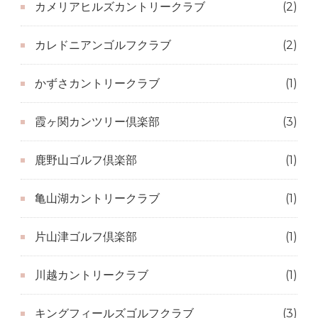
カメリアヒルズカントリークラブ
(2)
カレドニアンゴルフクラブ
(2)
かずさカントリークラブ
(1)
霞ヶ関カンツリー倶楽部
(3)
鹿野山ゴルフ倶楽部
(1)
亀山湖カントリークラブ
(1)
片山津ゴルフ倶楽部
(1)
川越カントリークラブ
(1)
キングフィールズゴルフクラブ
(3)