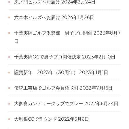
虎ノ門ヒルズへお届け
2024年2月24日
六本木ヒルズへお届け
2024年1月26日
千葉夷隅ゴルフ倶楽部 男子プロ開催
2023年8月7
日
千葉夷隅GCで男子プロ開催決定
2023年2月10日
謹賀新年 2023年（30周年）
2023年1月1日
伝統工芸店でゴルフ会員権取引
2022年7月16日
大多喜カントリークラブでプレー
2022年6月24日
大利根CCでラウンド
2022年5月6日