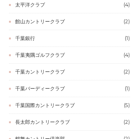
太平洋クラブ
(4)
館山カントリークラブ
(2)
千葉銀行
(1)
千葉夷隅ゴルフクラブ
(4)
千葉カントリークラブ
(2)
千葉バーディークラブ
(1)
千葉国際カントリークラブ
(5)
長太郎カントリークラブ
(2)
鶴舞カントリー倶楽部
(2)