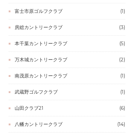
富士市原ゴルフクラブ
(1)
房総カントリークラブ
(3)
本千葉カントリークラブ
(5)
万木城カントリークラブ
(2)
南茂原カントリークラブ
(1)
武蔵野ゴルフクラブ
(1)
山田クラブ21
(6)
八幡カントリークラブ
(14)