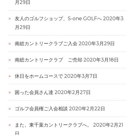
月29日
友人のゴルフショップ、S-one GOLFへ
2020年3
月29日
南総カントリークラブご入会
2020年3月29日
南総カントリークラブ ご売却
2020年3月18日
休日をホームコースで
2020年3月7日
困った会員さん達
2020年2月27日
ゴルフ会員権ご入会相談
2020年2月22日
また、東千葉カントリークラブへ。
2020年2月21
日