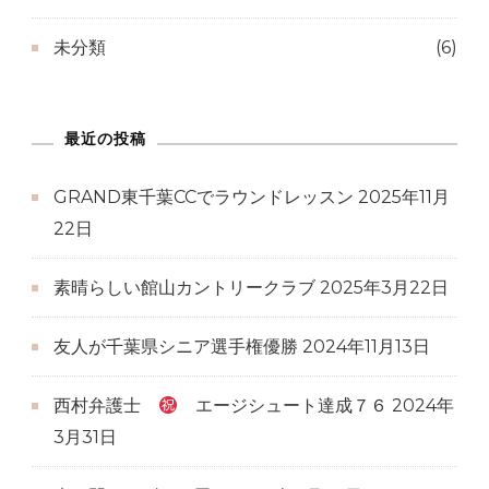
未分類
(6)
最近の投稿
GRAND東千葉CCでラウンドレッスン
2025年11月
22日
素晴らしい館山カントリークラブ
2025年3月22日
友人が千葉県シニア選手権優勝
2024年11月13日
西村弁護士
エージシュート達成７６
2024年
3月31日