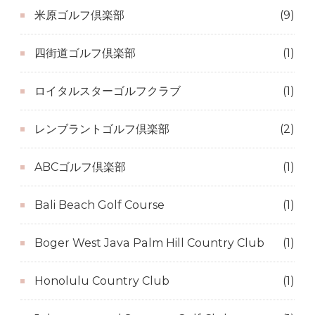
米原ゴルフ倶楽部
(9)
四街道ゴルフ倶楽部
(1)
ロイタルスターゴルフクラブ
(1)
レンブラントゴルフ倶楽部
(2)
ABCゴルフ倶楽部
(1)
Bali Beach Golf Course
(1)
Boger West Java Palm Hill Country Club
(1)
Honolulu Country Club
(1)