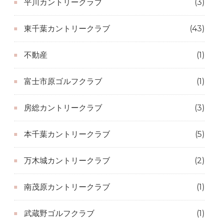
平川カントリークラブ
(3)
東千葉カントリークラブ
(43)
不動産
(1)
富士市原ゴルフクラブ
(1)
房総カントリークラブ
(3)
本千葉カントリークラブ
(5)
万木城カントリークラブ
(2)
南茂原カントリークラブ
(1)
武蔵野ゴルフクラブ
(1)