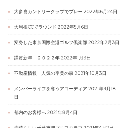
大多喜カントリークラブでプレー
2022年6月24日
大利根CCでラウンド
2022年5月6日
変身した東京国際空港ゴルフ倶楽部
2022年2月3日
謹賀新年 ２０２２年
2022年1月3日
不動産情報 人気の季美の森
2021年10月3日
メンバーライフを奪うアコーディア
2021年9月18
日
都内のお客様へ
2021年8月4日
素晴らしい千葉夷隅ゴルフクラブ
2021年4月2日