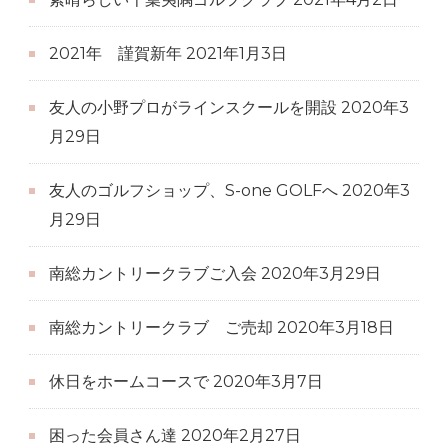
2021年 謹賀新年
2021年1月3日
友人の小野プロがラインスクールを開設
2020年3
月29日
友人のゴルフショップ、S-one GOLFへ
2020年3
月29日
南総カントリークラブご入会
2020年3月29日
南総カントリークラブ ご売却
2020年3月18日
休日をホームコースで
2020年3月7日
困った会員さん達
2020年2月27日