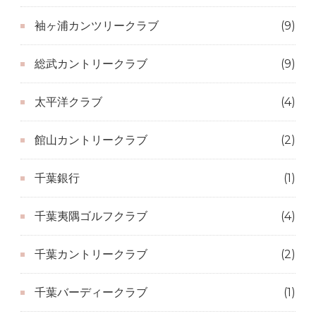
袖ヶ浦カンツリークラブ
(9)
総武カントリークラブ
(9)
太平洋クラブ
(4)
館山カントリークラブ
(2)
千葉銀行
(1)
千葉夷隅ゴルフクラブ
(4)
千葉カントリークラブ
(2)
千葉バーディークラブ
(1)