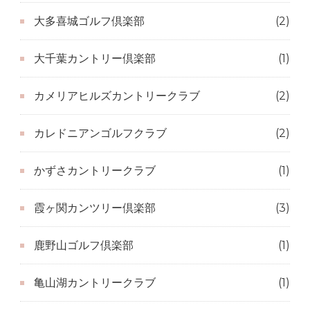
大多喜城ゴルフ倶楽部
(2)
大千葉カントリー倶楽部
(1)
カメリアヒルズカントリークラブ
(2)
カレドニアンゴルフクラブ
(2)
かずさカントリークラブ
(1)
霞ヶ関カンツリー倶楽部
(3)
鹿野山ゴルフ倶楽部
(1)
亀山湖カントリークラブ
(1)