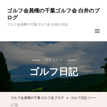
ゴルフ会員権の千葉ゴルフ会 白井のブ
ログ
ゴルフ会員権の千葉ゴルフ会 社長の日記
カテゴリー
ゴルフ日記
ゴルフ会員権の千葉ゴルフ会ブログ
ゴルフ日記
(ペー
ジ 2)