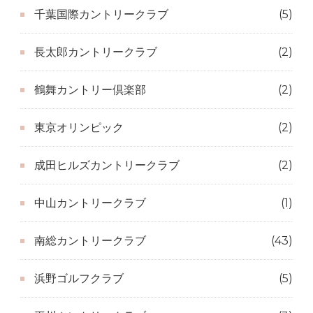
千葉国際カントリークラブ
(5)
長太郎カントリークラブ
(2)
鶴舞カントリー倶楽部
(2)
東京オリンピック
(2)
成田ヒルズカントリークラブ
(2)
中山カントリークラブ
(1)
南総カントリークラブ
(43)
浜野ゴルフクラブ
(5)