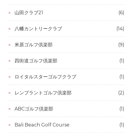
山田クラブ21
(6)
八幡カントリークラブ
(14)
米原ゴルフ倶楽部
(9)
四街道ゴルフ倶楽部
(1)
ロイタルスターゴルフクラブ
(1)
レンブラントゴルフ倶楽部
(2)
ABCゴルフ倶楽部
(1)
Bali Beach Golf Course
(1)