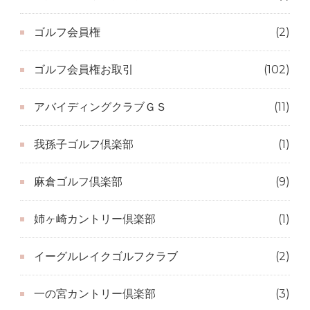
ゴルフ会員権
(2)
ゴルフ会員権お取引
(102)
アバイディングクラブＧＳ
(11)
我孫子ゴルフ倶楽部
(1)
麻倉ゴルフ倶楽部
(9)
姉ヶ崎カントリー倶楽部
(1)
イーグルレイクゴルフクラブ
(2)
一の宮カントリー倶楽部
(3)