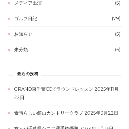
メディア出演
(5)
ゴルフ日記
(79)
お知らせ
(5)
未分類
(6)
最近の投稿
GRAND東千葉CCでラウンドレッスン
2025年11月
22日
素晴らしい館山カントリークラブ
2025年3月22日
友人が千葉県シニア選手権優勝
2024年11月13日