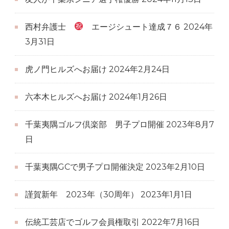
西村弁護士
エージシュート達成７６
2024年
3月31日
虎ノ門ヒルズへお届け
2024年2月24日
六本木ヒルズへお届け
2024年1月26日
千葉夷隅ゴルフ倶楽部 男子プロ開催
2023年8月7
日
千葉夷隅GCで男子プロ開催決定
2023年2月10日
謹賀新年 2023年（30周年）
2023年1月1日
伝統工芸店でゴルフ会員権取引
2022年7月16日