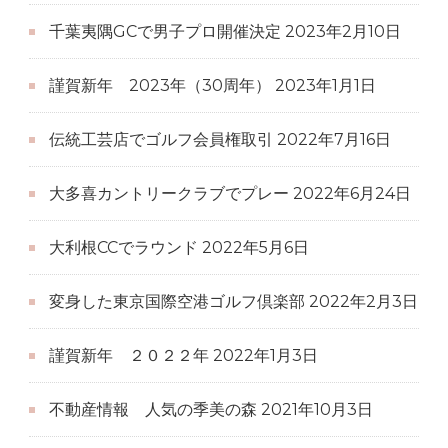
千葉夷隅GCで男子プロ開催決定
2023年2月10日
謹賀新年 2023年（30周年）
2023年1月1日
伝統工芸店でゴルフ会員権取引
2022年7月16日
大多喜カントリークラブでプレー
2022年6月24日
大利根CCでラウンド
2022年5月6日
変身した東京国際空港ゴルフ倶楽部
2022年2月3日
謹賀新年 ２０２２年
2022年1月3日
不動産情報 人気の季美の森
2021年10月3日