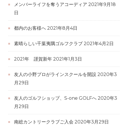
メンバーライフを奪うアコーディア
2021年9月18
日
都内のお客様へ
2021年8月4日
素晴らしい千葉夷隅ゴルフクラブ
2021年4月2日
2021年 謹賀新年
2021年1月3日
友人の小野プロがラインスクールを開設
2020年3
月29日
友人のゴルフショップ、S-one GOLFへ
2020年3
月29日
南総カントリークラブご入会
2020年3月29日