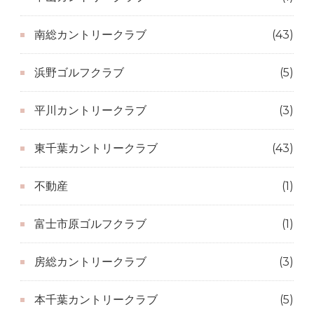
南総カントリークラブ
(43)
浜野ゴルフクラブ
(5)
平川カントリークラブ
(3)
東千葉カントリークラブ
(43)
不動産
(1)
富士市原ゴルフクラブ
(1)
房総カントリークラブ
(3)
本千葉カントリークラブ
(5)