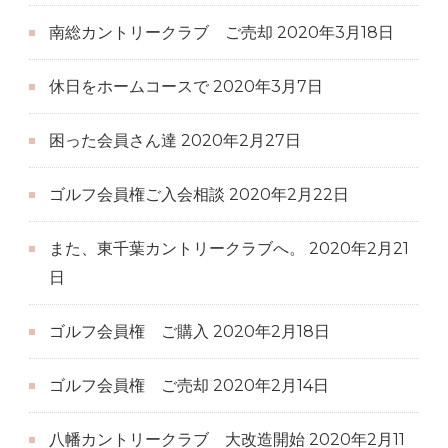
南総カントリークラブ ご売却
2020年3月18日
休日をホームコースで
2020年3月7日
困った会員さん達
2020年2月27日
ゴルフ会員権ご入会相談
2020年2月22日
また、東千葉カントリークラブへ。
2020年2月21
日
ゴルフ会員権 ご購入
2020年2月18日
ゴルフ会員権 ご売却
2020年2月14日
八幡カントリークラブ 大改造開始
2020年2月11