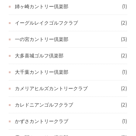
姉ヶ崎カントリー倶楽部
(1)
イーグルレイクゴルフクラブ
(2)
一の宮カントリー倶楽部
(3)
大多喜城ゴルフ倶楽部
(2)
大千葉カントリー倶楽部
(1)
カメリアヒルズカントリークラブ
(2)
カレドニアンゴルフクラブ
(2)
かずさカントリークラブ
(1)