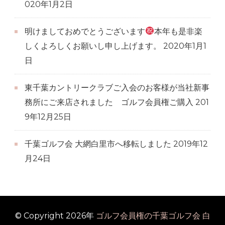
020年1月2日
明けましておめでとうございます
本年も是非楽
しくよろしくお願いし申し上げます。
2020年1月1
日
東千葉カントリークラブご入会のお客様が当社新事
務所にご来店されました ゴルフ会員権ご購入
201
9年12月25日
千葉ゴルフ会 大網白里市へ移転しました
2019年12
月24日
© Copyright 2026年
ゴルフ会員権の千葉ゴルフ会 白