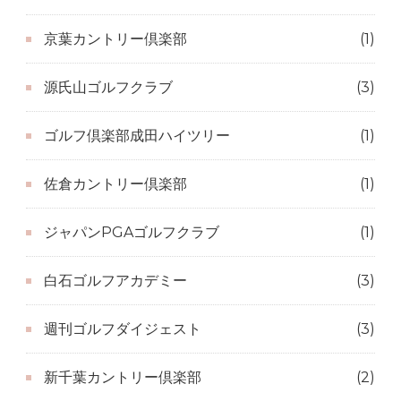
京葉カントリー倶楽部
(1)
源氏山ゴルフクラブ
(3)
ゴルフ倶楽部成田ハイツリー
(1)
佐倉カントリー倶楽部
(1)
ジャパンPGAゴルフクラブ
(1)
白石ゴルフアカデミー
(3)
週刊ゴルフダイジェスト
(3)
新千葉カントリー倶楽部
(2)