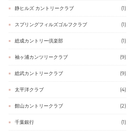
静ヒルズ カントリークラブ
(1)
スプリングフィルズゴルフクラブ
(1)
総成カントリー倶楽部
(1)
袖ヶ浦カンツリークラブ
(9)
総武カントリークラブ
(9)
太平洋クラブ
(4)
館山カントリークラブ
(2)
千葉銀行
(1)