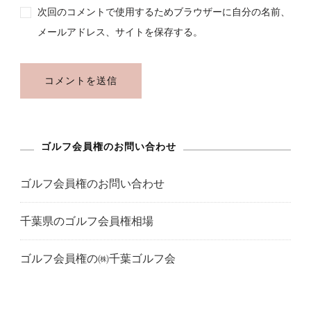
次回のコメントで使用するためブラウザーに自分の名前、
メールアドレス、サイトを保存する。
ゴルフ会員権のお問い合わせ
ゴルフ会員権のお問い合わせ
千葉県のゴルフ会員権相場
ゴルフ会員権の㈱千葉ゴルフ会