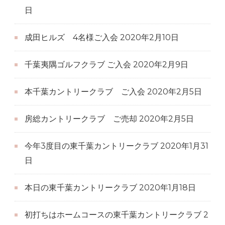
日
成田ヒルズ 4名様ご入会
2020年2月10日
千葉夷隅ゴルフクラブ ご入会
2020年2月9日
本千葉カントリークラブ ご入会
2020年2月5日
房総カントリークラブ ご売却
2020年2月5日
今年3度目の東千葉カントリークラブ
2020年1月31
日
本日の東千葉カントリークラブ
2020年1月18日
初打ちはホームコースの東千葉カントリークラブ
2