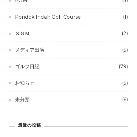
PGM
(5)
Pondok Indah Golf Course
(1)
ＳＧＭ
(2)
メディア出演
(5)
ゴルフ日記
(79)
お知らせ
(5)
未分類
(6)
最近の投稿