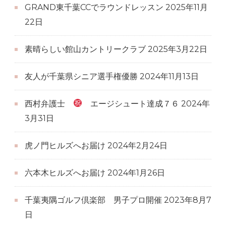
GRAND東千葉CCでラウンドレッスン
2025年11月
22日
素晴らしい館山カントリークラブ
2025年3月22日
友人が千葉県シニア選手権優勝
2024年11月13日
西村弁護士
エージシュート達成７６
2024年
3月31日
虎ノ門ヒルズへお届け
2024年2月24日
六本木ヒルズへお届け
2024年1月26日
千葉夷隅ゴルフ倶楽部 男子プロ開催
2023年8月7
日