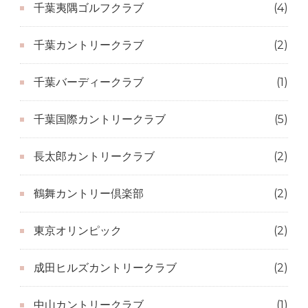
千葉夷隅ゴルフクラブ
(4)
千葉カントリークラブ
(2)
千葉バーディークラブ
(1)
千葉国際カントリークラブ
(5)
長太郎カントリークラブ
(2)
鶴舞カントリー倶楽部
(2)
東京オリンピック
(2)
成田ヒルズカントリークラブ
(2)
中山カントリークラブ
(1)